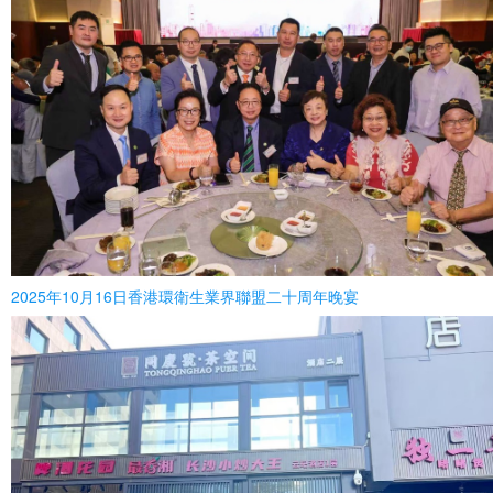
2025年10月16日香港環衛生業界聯盟二十周年晚宴