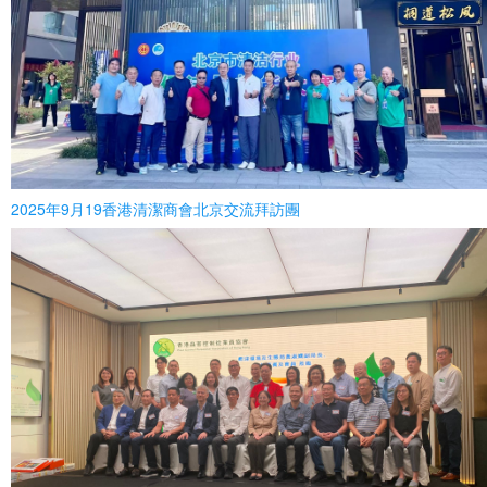
2025年9月19香港清潔商會北京交流拜訪團