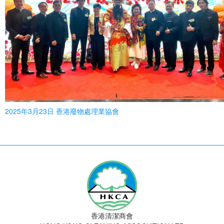
2025年3月23日 香港廢物處理業協會
香港清潔商會