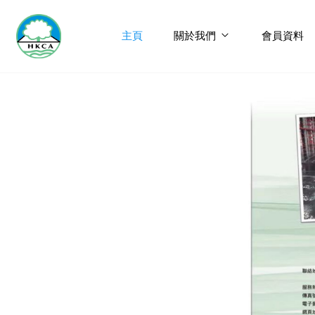
主頁
關於我們
會員資料