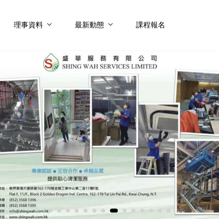
理事資料
最新動態
課程報名