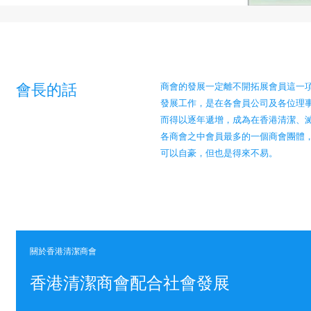
會長的話
商會的發展一定離不開拓展會員這一
發展工作，是在各會員公司及各位理
而得以逐年遞增，成為在香港清潔、
各商會之中會員最多的一個商會團體
可以自豪，但也是得來不易。
關於香港清潔商會
香港清潔商會配合社會發展